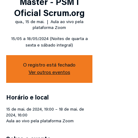
Master - PSM I
Oficial Scrum.org
qua., 15 de mai.
  |  
Aula ao vivo pela
plataforma Zoom
15/05 a 18/05/2024 (Noites de quarta a
sexta e sábado integral)
O registro está fechado
Ver outros eventos
Horário e local
15 de mai. de 2024, 19:00 – 18 de mai. de
2024, 16:00
Aula ao vivo pela plataforma Zoom