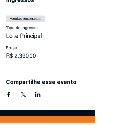
Ingressos
Vendas encerradas
Tipo de ingresso
Lote Principal
Preço
R$ 2.390,00
Compartilhe esse evento
Faça nosso Diagnóstico de