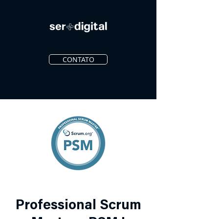
CONTATO
Professional Scrum