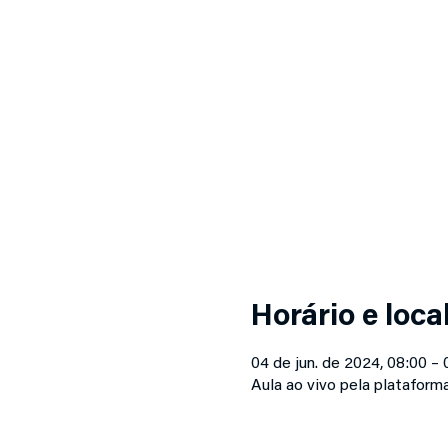
Horário e loca
04 de jun. de 2024, 08:00 – 
Aula ao vivo pela platafor