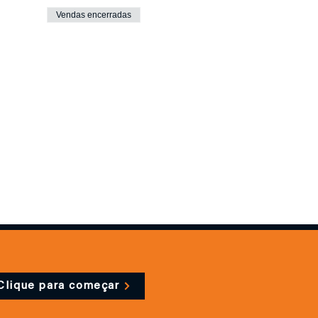
Vendas encerradas
Clique para começar