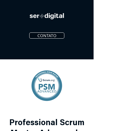
CONTATO
Professional Scrum