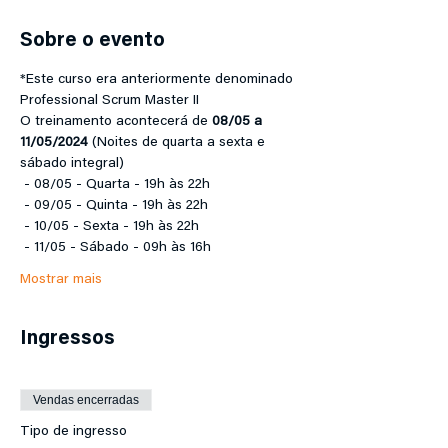
Sobre o evento
*Este curso era anteriormente denominado 
Professional Scrum Master II
O treinamento acontecerá de 
08/05 a 
11/05/2024 
(Noites de quarta a sexta e 
sábado integral)
 - 08/05 - Quarta - 19h às 22h
 - 09/05 - Quinta - 19h às 22h
 - 10/05 - Sexta - 19h às 22h
 - 11/05 - Sábado - 09h às 16h
Mostrar mais
Ingressos
Vendas encerradas
Tipo de ingresso